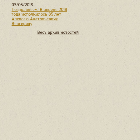
03/05/2018
Поздравляем! В апреле 2018
года исполнилось 85 лет
Алексею Анатольевичу
Венгерову
Весь архив новостей