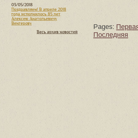
03/05/2018
Поздравляем! В апреле 2018
года исполнилось 85 лет
Алексею Анатольевичу
Венгерову
Pages:
Перва
Весь архив новостей
Последняя